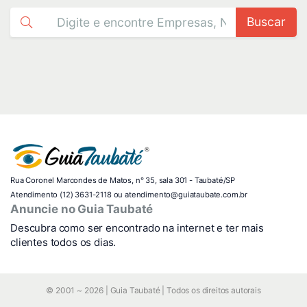
Buscar
Rua Coronel Marcondes de Matos, n° 35, sala 301 - Taubaté/SP
Atendimento (12) 3631-2118 ou atendimento@guiataubate.com.br
Anuncie no Guia Taubaté
Descubra como ser encontrado na internet e ter mais
clientes todos os dias.
© 2001 ~ 2026 | Guia Taubaté | Todos os direitos autorais