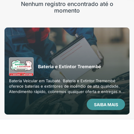
Nenhum registro encontrado até o
momento
Bateria e Extintor Tremembé
Bateria Veicular em Taubaté. Bateria e Extintor Tremembé
oferece baterias e extintores de incêndio de alta qualidade.
Atendimento rápido, cobremos qualquer oferta e entregas na
região. Solicite um orçamento!
SAIBA MAIS