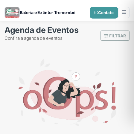
Bateria e Extintor Tremembé
Contato
Agenda de Eventos
FILTRAR
confira a agenda de eventos