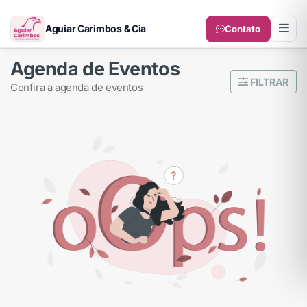
Aguiar Carimbos & Cia
Contato
Agenda de Eventos
FILTRAR
confira a agenda de eventos