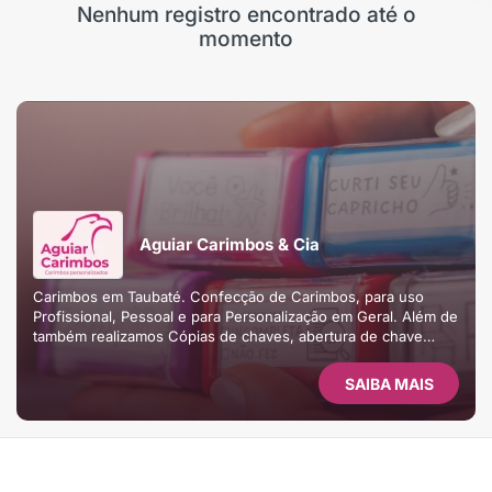
Nenhum registro encontrado até o
momento
Aguiar Carimbos & Cia
Carimbos em Taubaté. Confecção de Carimbos, para uso
Profissional, Pessoal e para Personalização em Geral. Além de
também realizamos Cópias de chaves, abertura de chave
codificada, etc, em Taubaté
SAIBA MAIS