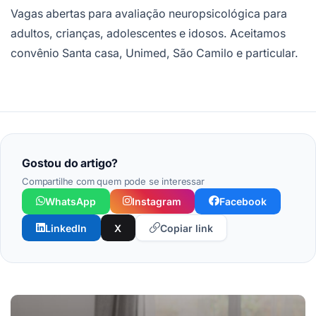
Vagas abertas para avaliação neuropsicológica para
adultos, crianças, adolescentes e idosos. Aceitamos
convênio Santa casa, Unimed, São Camilo e particular.
Gostou do artigo?
Compartilhe com quem pode se interessar
WhatsApp
Instagram
Facebook
LinkedIn
X
Copiar link