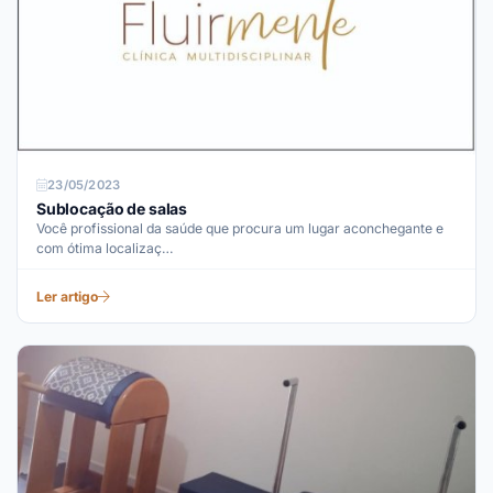
23/05/2023
Sublocação de salas
Você profissional da saúde que procura um lugar aconchegante e
com ótima localizaç…
Ler artigo