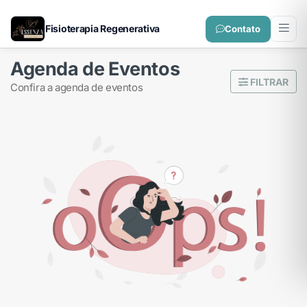
Fisioterapia Regenerativa
Contato
Agenda de Eventos
FILTRAR
confira a agenda de eventos