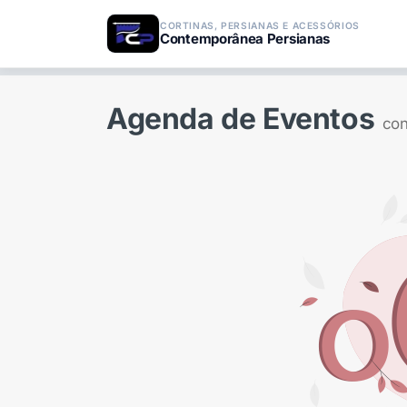
CORTINAS, PERSIANAS E ACESSÓRIOS
Contemporânea Persianas
Agenda de Eventos
con