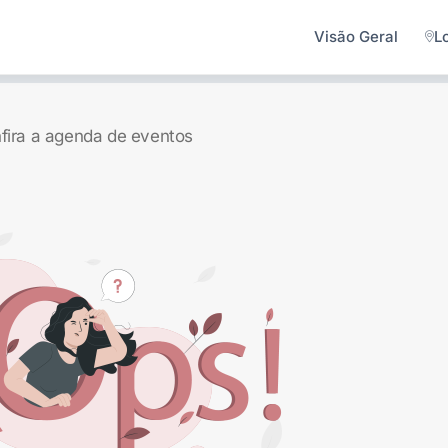
Visão Geral
L
fira a agenda de eventos