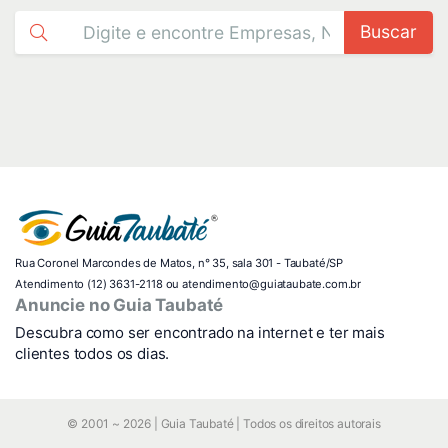
Buscar
Rua Coronel Marcondes de Matos, n° 35, sala 301 - Taubaté/SP
Atendimento (12) 3631-2118 ou atendimento@guiataubate.com.br
Anuncie no Guia Taubaté
Descubra como ser encontrado na internet e ter mais
clientes todos os dias.
© 2001 ~ 2026 | Guia Taubaté | Todos os direitos autorais