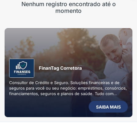
Nenhum registro encontrado até o
momento
FinanTag Corretora
Consultor de Crédito e Seguro. Soluções financeiras e de
seguros para você ou seu negócio: empréstimos, consórcios,
financiamentos, seguros e planos de saúde. Tudo com
atendimento personalizado da FinanTag.
SAIBA MAIS