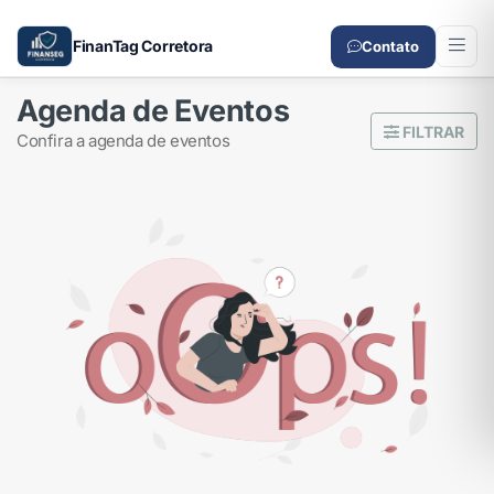
FinanTag Corretora
Contato
Agenda de Eventos
FILTRAR
confira a agenda de eventos