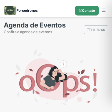
Forcedrones
Contato
Agenda de Eventos
FILTRAR
confira a agenda de eventos