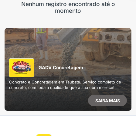
Nenhum registro encontrado até o
momento
GADV Concretagem
Concreto e Concretagem em Taubaté. Serviço completo de
concreto, com toda a qualidade que a sua obra merece!
SAIBA MAIS