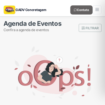
GADV Concretagem
Contato
Agenda de Eventos
FILTRAR
confira a agenda de eventos