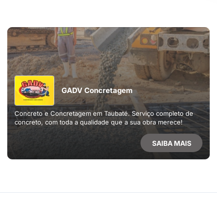
GADV Concretagem
Concreto e Concretagem em Taubaté. Serviço completo de
concreto, com toda a qualidade que a sua obra merece!
SAIBA MAIS