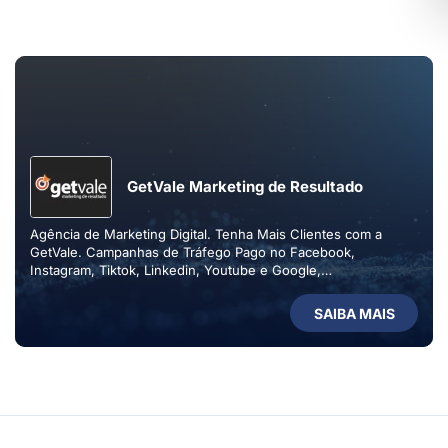
GetVale Marketing de Resultado
Agência de Marketing Digital. Tenha Mais Clientes com a
GetVale. Campanhas de Tráfego Pago no Facebook,
Instagram, Tiktok, Linkedin, Youtube e Google,
Desenvolvimento de Sites, Desenvolvimento de Aplicativos e
Social Media.
SAIBA MAIS