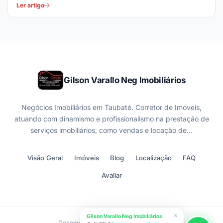
Ler artigo
Gilson Varallo Neg Imobiliários
Negócios Imobiliários em Taubaté. Corretor de Imóveis,
atuando com dinamismo e profissionalismo na prestação de
serviços imobiliários, como vendas e locação de…
Visão Geral
Imóveis
Blog
Localização
FAQ
Avaliar
Gilson Varallo Neg Imobiliários
Desenvolvido por