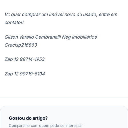
Vc quer comprar um imóvel novo ou usado, entre em
contato!!
Gilson Varallo Cembranelli Neg Imobiliários
Crecisp216863
Zap 12 99714-1953
Zap 12 99719-8194
Gostou do artigo?
Compartilhe com quem pode se interessar