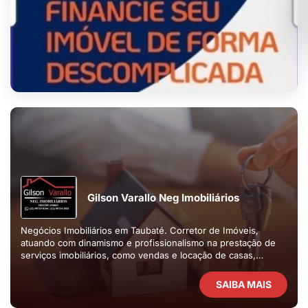
Gilson Varallo Neg Imobiliários
Negócios Imobiliários em Taubaté. Corretor de Imóveis,
atuando com dinamismo e profissionalismo na prestação de
serviços imobiliários, como vendas e locação de casas,
apartamentos e terrenos.
SAIBA MAIS