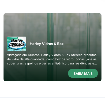
Harley Vidros & Box
Vidraçaria em Taubaté. Harley Vidros & Box oferece produtos
de vidro de alta qualidade, como box de vidro, portas, janelas,
coberturas, espelhos e barras antipânico para residências e
empresas.
SAIBA MAIS