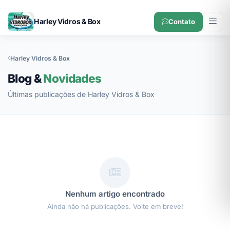
Harley Vidros & Box
Contato
Harley Vidros & Box
Blog &
Novidades
Últimas publicações de Harley Vidros & Box
Nenhum artigo encontrado
Ainda não há publicações. Volte em breve!