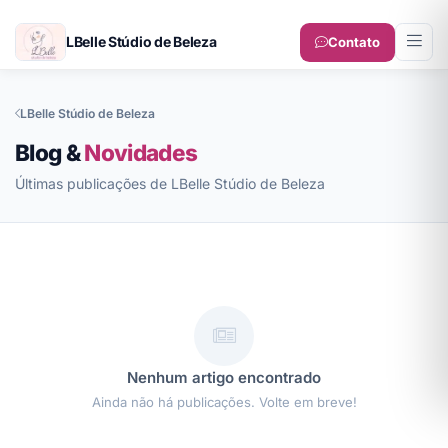
LBelle Stúdio de Beleza
Contato
LBelle Stúdio de Beleza
Blog &
Novidades
Últimas publicações de LBelle Stúdio de Beleza
Nenhum artigo encontrado
Ainda não há publicações. Volte em breve!