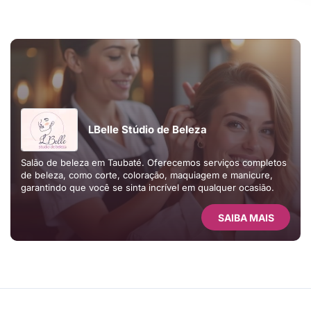
LBelle Stúdio de Beleza
Salão de beleza em Taubaté. Oferecemos serviços completos
de beleza, como corte, coloração, maquiagem e manicure,
garantindo que você se sinta incrível em qualquer ocasião.
SAIBA MAIS