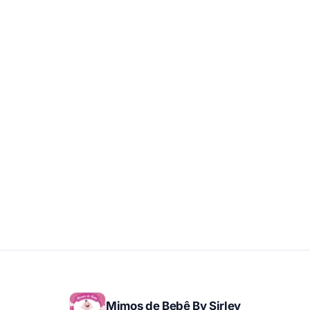
Mimos de Bebê By Sirley