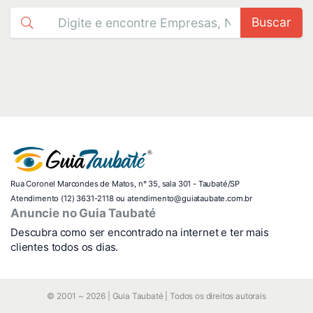
Buscar
Rua Coronel Marcondes de Matos, n° 35, sala 301 - Taubaté/SP
Atendimento (12) 3631-2118 ou atendimento@guiataubate.com.br
Anuncie no Guia Taubaté
Descubra como ser encontrado na internet e ter mais
clientes todos os dias.
© 2001 ~ 2026 | Guia Taubaté | Todos os direitos autorais