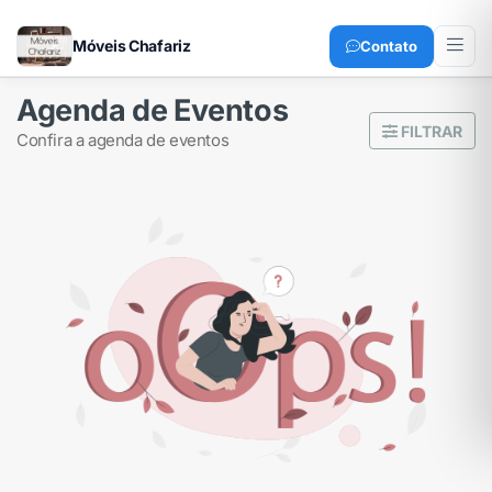
Móveis Chafariz
Contato
Agenda de Eventos
FILTRAR
confira a agenda de eventos