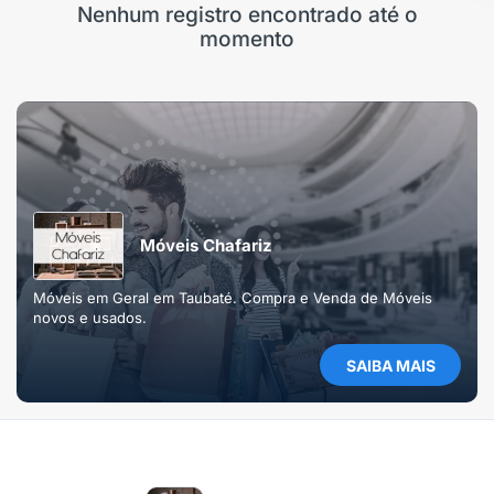
Nenhum registro encontrado até o
momento
Móveis Chafariz
Móveis em Geral em Taubaté. Compra e Venda de Móveis
novos e usados.
SAIBA MAIS