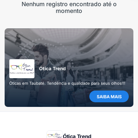
Nenhum registro encontrado até o
momento
Ótica Trend
Óticas em Taubaté. Tendência e qualidade para seus olhos!!!
SAIBA MAIS
Ótica Trend