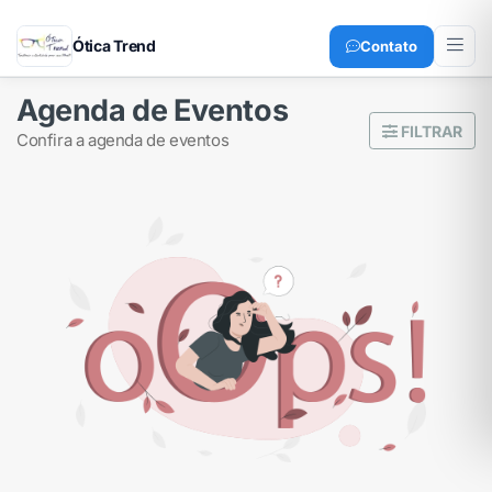
Ótica Trend
Contato
Agenda de Eventos
FILTRAR
confira a agenda de eventos