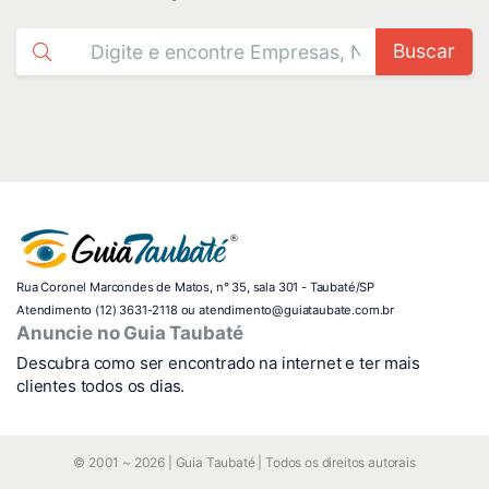
Buscar
Rua Coronel Marcondes de Matos, n° 35, sala 301 - Taubaté/SP
Atendimento (12) 3631-2118 ou atendimento@guiataubate.com.br
Anuncie no Guia Taubaté
Descubra como ser encontrado na internet e ter mais
clientes todos os dias.
© 2001 ~ 2026 | Guia Taubaté | Todos os direitos autorais