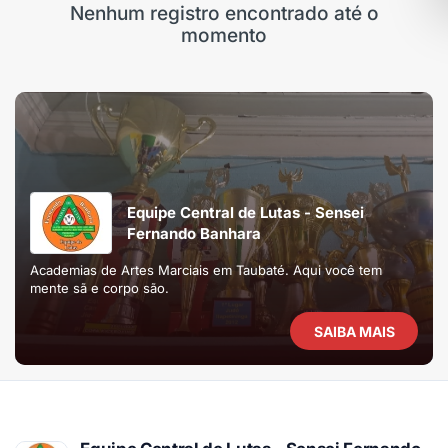
Nenhum registro encontrado até o
momento
Equipe Central de Lutas - Sensei
Fernando Banhara
Academias de Artes Marciais em Taubaté. Aqui você tem
mente sã e corpo são.
SAIBA MAIS