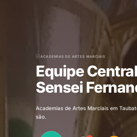
ACADEMIAS DE ARTES MARCIAIS
Equipe Central
Sensei Fernan
Academias de Artes Marciais em Taubat
são.