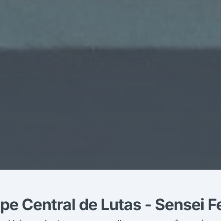
pe Central de Lutas - Sensei 