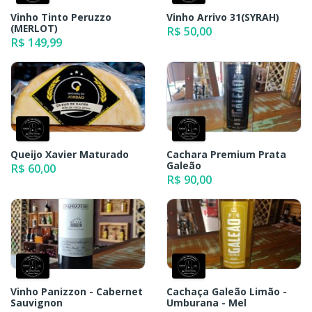
Vinho Tinto Peruzzo
Vinho Arrivo 31(SYRAH)
(MERLOT)
R$ 50,00
R$ 149,99
Queijo Xavier Maturado
Cachara Premium Prata
Galeão
R$ 60,00
R$ 90,00
Vinho Panizzon - Cabernet
Cachaça Galeão Limão -
Sauvignon
Umburana - Mel