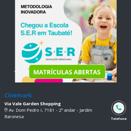
Cinemark
Via Vale Garden Shopping
Av. Dom Pedro I, 7181 - 2º andar - Jardim
Baronesa
Telefone