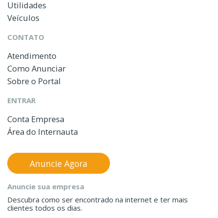
Utilidades
Veículos
CONTATO
Atendimento
Como Anunciar
Sobre o Portal
ENTRAR
Conta Empresa
Área do Internauta
Anuncie Agora
Anuncie sua empresa
Descubra como ser encontrado na internet e ter mais
clientes todos os dias.