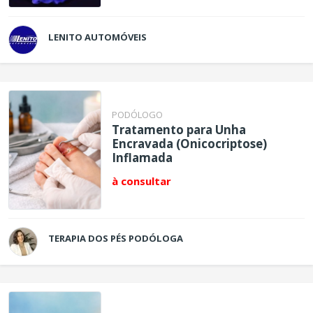
LENITO AUTOMÓVEIS
PODÓLOGO
Tratamento para Unha
Encravada (Onicocriptose)
Inflamada
à consultar
TERAPIA DOS PÉS PODÓLOGA