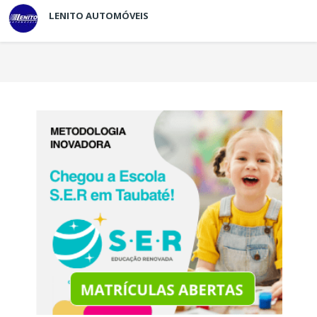
LENITO AUTOMÓVEIS