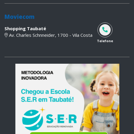
Moviecom
Shopping Taubaté
Av. Charles Schnneider, 1700 - Vila Costa
Telefone