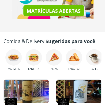
Comida & Delivery
Sugeridas para Você
MARMITA
LANCHES
PIZZA
PADARIAS
CAFÉS