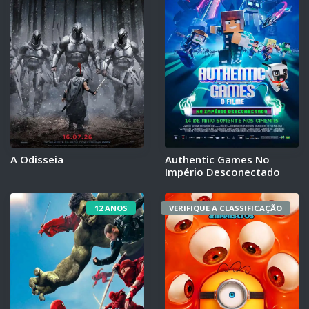
A Odisseia
Authentic Games No
Império Desconectado
12 ANOS
VERIFIQUE A CLASSIFICAÇÃO