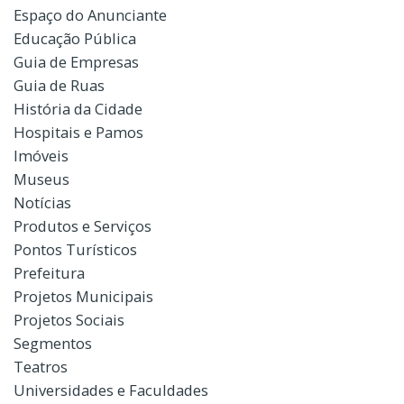
Espaço do Anunciante
Educação Pública
Guia de Empresas
Guia de Ruas
História da Cidade
Hospitais e Pamos
Imóveis
Museus
Notícias
Produtos e Serviços
Pontos Turísticos
Prefeitura
Projetos Municipais
Projetos Sociais
Segmentos
Teatros
Universidades e Faculdades