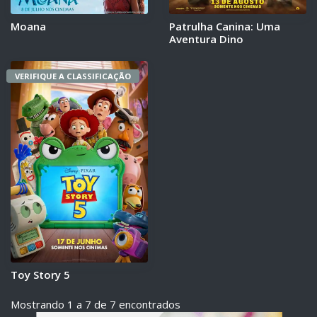
Moana
Patrulha Canina: Uma
Aventura Dino
VERIFIQUE A CLASSIFICAÇÃO
Toy Story 5
Mostrando 1 a 7 de 7 encontrados