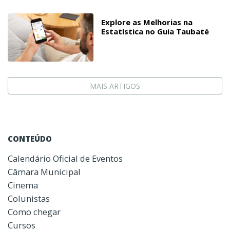
Explore as Melhorias na
Estatística no Guia Taubaté
MAIS ARTIGOS
CONTEÚDO
Calendário Oficial de Eventos
Câmara Municipal
Cinema
Colunistas
Como chegar
Cursos