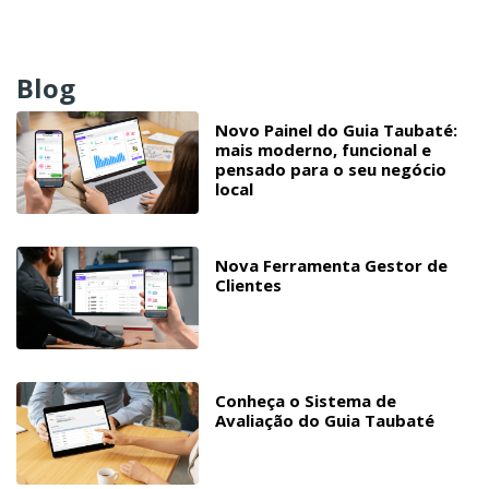
Blog
Novo Painel do Guia Taubaté:
mais moderno, funcional e
pensado para o seu negócio
local
Nova Ferramenta Gestor de
Clientes
Conheça o Sistema de
Avaliação do Guia Taubaté