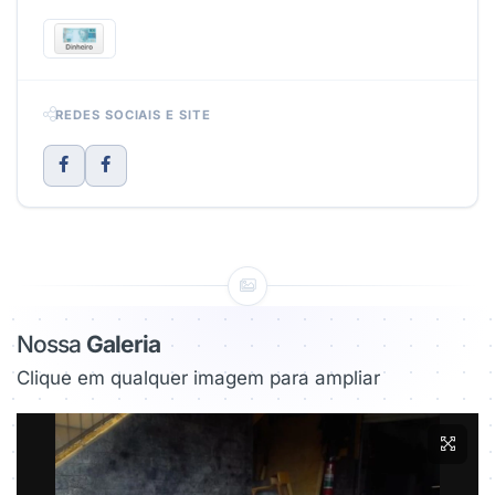
REDES SOCIAIS E SITE
Nossa
Galeria
Clique em qualquer imagem para ampliar