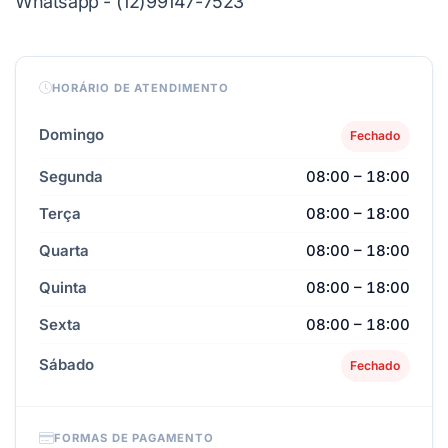
Whatsapp - (12)99147-7523
HORÁRIO DE ATENDIMENTO
Domingo
Fechado
Segunda
08:00 – 18:00
Terça
08:00 – 18:00
Quarta
08:00 – 18:00
Quinta
08:00 – 18:00
Sexta
08:00 – 18:00
Sábado
Fechado
FORMAS DE PAGAMENTO