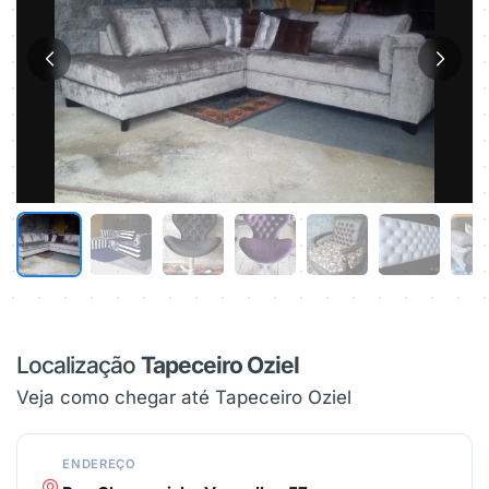
Localização
Tapeceiro Oziel
Veja como chegar até Tapeceiro Oziel
ENDEREÇO