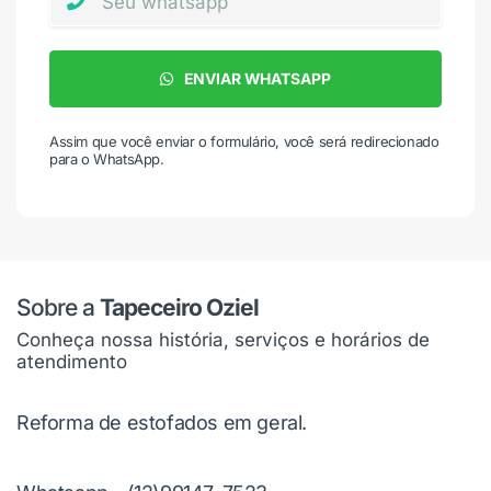
ENVIAR WHATSAPP
Assim que você enviar o formulário, você será redirecionado
para o WhatsApp.
Sobre a
Tapeceiro Oziel
Conheça nossa história, serviços e horários de
atendimento
Reforma de estofados em geral.