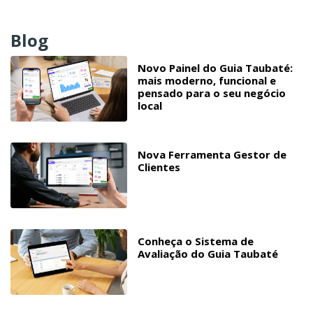
Blog
Novo Painel do Guia Taubaté:
mais moderno, funcional e
pensado para o seu negócio
local
Nova Ferramenta Gestor de
Clientes
Conheça o Sistema de
Avaliação do Guia Taubaté