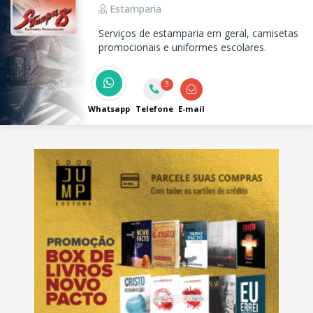
Estamparia
Serviços de estamparia em geral, camisetas
promocionais e uniformes escolares.
3
Whatsapp
Telefone
E-mail