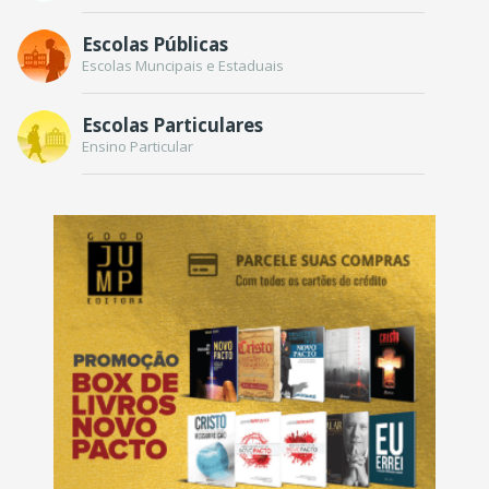
Escolas Públicas
Escolas Muncipais e Estaduais
Escolas Particulares
Ensino Particular