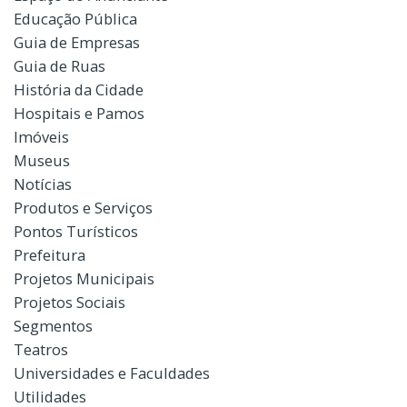
Educação Pública
Guia de Empresas
Guia de Ruas
História da Cidade
Hospitais e Pamos
Imóveis
Museus
Notícias
Produtos e Serviços
Pontos Turísticos
Prefeitura
Projetos Municipais
Projetos Sociais
Segmentos
Teatros
Universidades e Faculdades
Utilidades