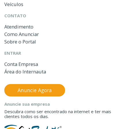
Veículos
CONTATO
Atendimento
Como Anunciar
Sobre o Portal
ENTRAR
Conta Empresa
Área do Internauta
Anuncie Agora
Anuncie sua empresa
Descubra como ser encontrado na internet e ter mais
clientes todos os dias.