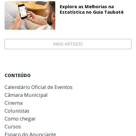
Explore as Melhorias na
Estatística no Guia Taubaté
MAIS ARTIGOS
CONTEÚDO
Calendário Oficial de Eventos
Câmara Municipal
Cinema
Colunistas
Como chegar
Cursos
Espaço do Anunciante