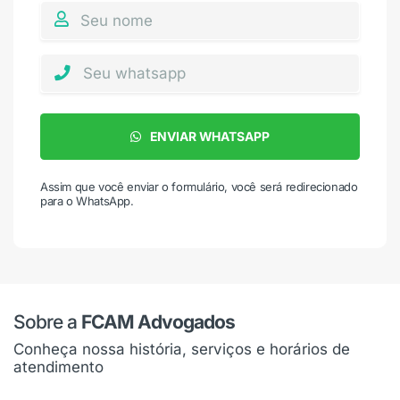
ENVIAR WHATSAPP
Assim que você enviar o formulário, você será redirecionado
para o WhatsApp.
Sobre a
FCAM Advogados
Conheça nossa história, serviços e horários de
atendimento