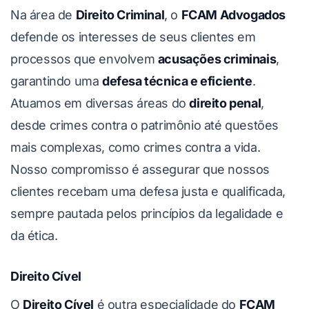
Na área de
Direito Criminal
, o
FCAM Advogados
defende os interesses de seus clientes em
processos que envolvem
acusações criminais
,
garantindo uma
defesa técnica e eficiente
.
Atuamos em diversas áreas do
direito penal
,
desde crimes contra o patrimônio até questões
mais complexas, como crimes contra a vida.
Nosso compromisso é assegurar que nossos
clientes recebam uma defesa justa e qualificada,
sempre pautada pelos princípios da legalidade e
da ética.
Direito Cível
O
Direito Cível
é outra especialidade do
FCAM