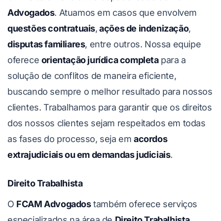
Advogados
. Atuamos em casos que envolvem
questões contratuais
,
ações de indenização
,
disputas familiares
, entre outros. Nossa equipe
oferece
orientação jurídica completa
para a
solução de conflitos de maneira eficiente,
buscando sempre o melhor resultado para nossos
clientes. Trabalhamos para garantir que os direitos
dos nossos clientes sejam respeitados em todas
as fases do processo, seja em
acordos
extrajudiciais ou em demandas judiciais
.
Direito Trabalhista
O
FCAM Advogados
também oferece serviços
especializados na área de
Direito Trabalhista
.