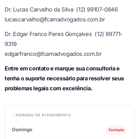
Dr. Lucas Carvalho da Silva (12) 99107-0846
lucascarvalho@fcamadvogados.com.br
Dr. Edgar Franco Peres Gonçalves (12) 99771-
9319
edgarfranco@fcamadvogados.com.br
Entre em contato e marque sua consultoria e
tenha o suporte necessário para resolver seus
problemas legais com excelência.
HORÁRIO DE ATENDIMENTO
Domingo
Fechado