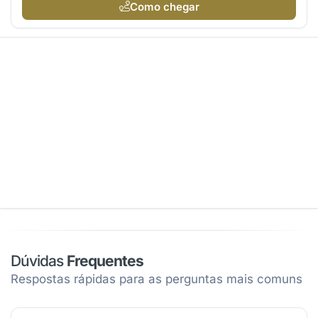
Como chegar
Dúvidas
Frequentes
Respostas rápidas para as perguntas mais comuns