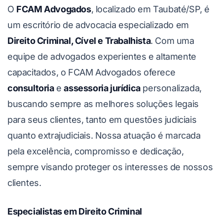
O
FCAM Advogados
, localizado em Taubaté/SP, é
um escritório de advocacia especializado em
Direito Criminal, Cível e Trabalhista
. Com uma
equipe de advogados experientes e altamente
capacitados, o FCAM Advogados oferece
consultoria
e
assessoria jurídica
personalizada,
buscando sempre as melhores soluções legais
para seus clientes, tanto em questões judiciais
quanto extrajudiciais. Nossa atuação é marcada
pela excelência, compromisso e dedicação,
sempre visando proteger os interesses de nossos
clientes.
Especialistas em Direito Criminal