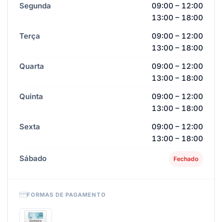
Segunda
09:00 – 12:00
13:00 – 18:00
Terça
09:00 – 12:00
13:00 – 18:00
Quarta
09:00 – 12:00
13:00 – 18:00
Quinta
09:00 – 12:00
13:00 – 18:00
Sexta
09:00 – 12:00
13:00 – 18:00
Sábado
Fechado
FORMAS DE PAGAMENTO