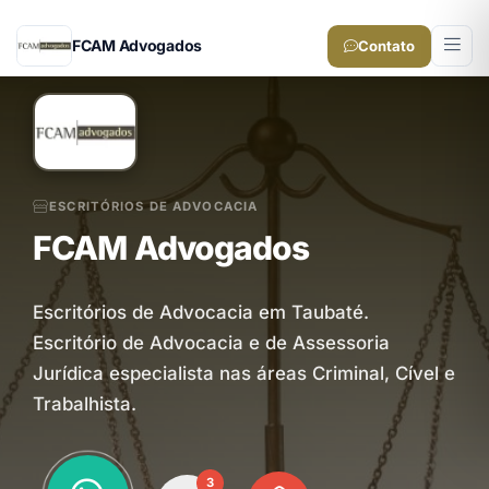
FCAM Advogados
Contato
ESCRITÓRIOS DE ADVOCACIA
FCAM Advogados
Escritórios de Advocacia em Taubaté.
Escritório de Advocacia e de Assessoria
Jurídica especialista nas áreas Criminal, Cível e
Trabalhista.
3