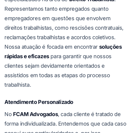
Representamos tanto empregados quanto
empregadores em questões que envolvem
direitos trabalhistas, como rescisões contratuais,
reclamações trabalhistas e acordos coletivos.
Nossa atuação é focada em encontrar
soluções
rápidas e eficazes
para garantir que nossos
clientes sejam devidamente orientados e
assistidos em todas as etapas do processo
trabalhista.
Atendimento Personalizado
No
FCAM Advogados
, cada cliente é tratado de
forma individualizada. Entendemos que cada caso