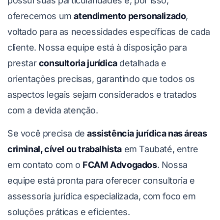
possui suas particularidades e, por isso,
oferecemos um
atendimento personalizado
,
voltado para as necessidades específicas de cada
cliente. Nossa equipe está à disposição para
prestar
consultoria jurídica
detalhada e
orientações precisas, garantindo que todos os
aspectos legais sejam considerados e tratados
com a devida atenção.
Se você precisa de
assistência jurídica nas áreas
criminal, cível ou trabalhista
em Taubaté, entre
em contato com o
FCAM Advogados
. Nossa
equipe está pronta para oferecer consultoria e
assessoria jurídica especializada, com foco em
soluções práticas e eficientes.