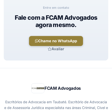
Entre em contato
Fale com a FCAM Advogados
agora mesmo.
Chame no WhatsApp
Avaliar
FCAM Advogados
Escritórios de Advocacia em Taubaté. Escritório de Advocacia
e de Assessoria Jurídica especialista nas áreas Criminal, Cível e