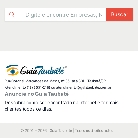
Buscar
Rua Coronel Marcondes de Matos, n° 35, sala 301 - Taubaté/SP
Atendimento (12) 3631-2118 ou atendimento@guiataubate.com.br
Anuncie no Guia Taubaté
Descubra como ser encontrado na internet e ter mais
clientes todos os dias.
© 2001 ~ 2026 | Guia Taubaté | Todos os direitos autorais