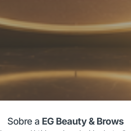
Sobre a
EG Beauty & Brows