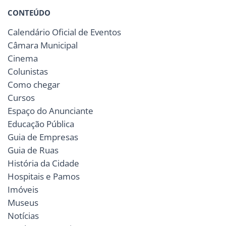
CONTEÚDO
Calendário Oficial de Eventos
Câmara Municipal
Cinema
Colunistas
Como chegar
Cursos
Espaço do Anunciante
Educação Pública
Guia de Empresas
Guia de Ruas
História da Cidade
Hospitais e Pamos
Imóveis
Museus
Notícias