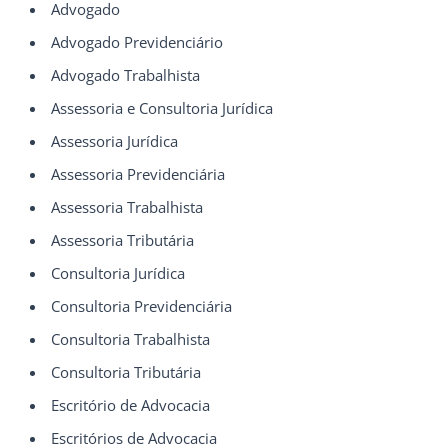
Advogado
Advogado Previdenciário
Advogado Trabalhista
Assessoria e Consultoria Jurídica
Assessoria Jurídica
Assessoria Previdenciária
Assessoria Trabalhista
Assessoria Tributária
Consultoria Jurídica
Consultoria Previdenciária
Consultoria Trabalhista
Consultoria Tributária
Escritório de Advocacia
Escritórios de Advocacia