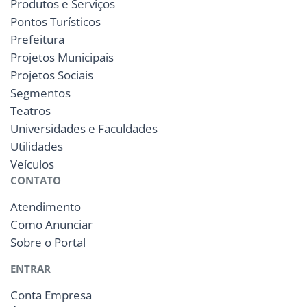
Produtos e Serviços
Pontos Turísticos
Prefeitura
Projetos Municipais
Projetos Sociais
Segmentos
Teatros
Universidades e Faculdades
Utilidades
Veículos
CONTATO
Atendimento
Como Anunciar
Sobre o Portal
ENTRAR
Conta Empresa