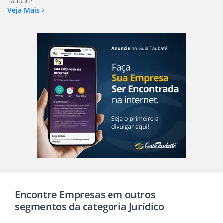
Taubaté
Veja Mais
Encontre Empresas em outros
segmentos da categoria Jurídico