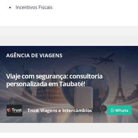
Incentivos Fiscais
AGÊNCIA DE VIAGENS
Viaje com segurança: consultoria
personalizada em Taubaté!
Trust Viagens e Intercâmbios
Whats