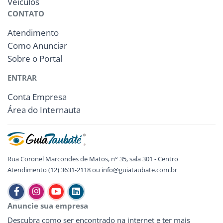
Veículos
CONTATO
Atendimento
Como Anunciar
Sobre o Portal
ENTRAR
Conta Empresa
Área do Internauta
Rua Coronel Marcondes de Matos, n° 35, sala 301 - Centro
Atendimento (12) 3631-2118 ou info@guiataubate.com.br
Anuncie sua empresa
Descubra como ser encontrado na internet e ter mais