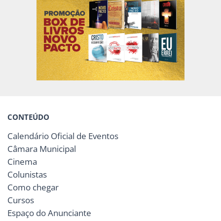
CONTEÚDO
Calendário Oficial de Eventos
Câmara Municipal
Cinema
Colunistas
Como chegar
Cursos
Espaço do Anunciante