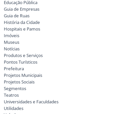
Educação Pública
Guia de Empresas
Guia de Ruas
História da Cidade
Hospitais e Pamos
Imóveis
Museus
Notícias
Produtos e Serviços
Pontos Turísticos
Prefeitura
Projetos Municipais
Projetos Sociais
Segmentos
Teatros
Universidades e Faculdades
Utilidades