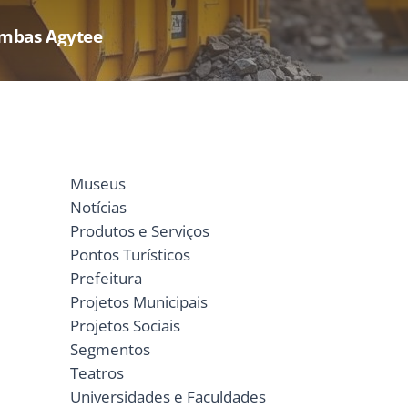
ambas Agytee
Museus
Notícias
Produtos e Serviços
Pontos Turísticos
Prefeitura
Projetos Municipais
Projetos Sociais
Segmentos
Teatros
Universidades e Faculdades