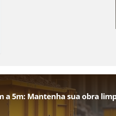
 a 5m: Mantenha sua obra lim