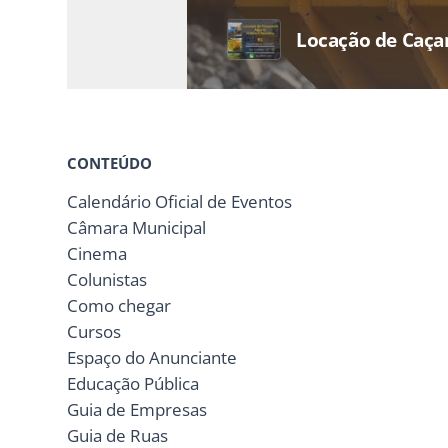
Locação de Caç
CONTEÚDO
Calendário Oficial de Eventos
Câmara Municipal
Cinema
Colunistas
Como chegar
Cursos
Espaço do Anunciante
Educação Pública
Guia de Empresas
Guia de Ruas