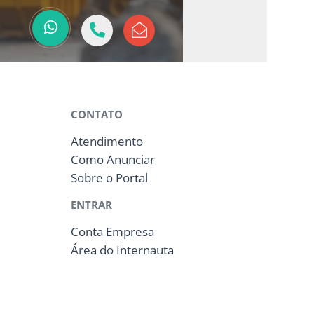
CONTATO
Atendimento
Como Anunciar
Sobre o Portal
ENTRAR
Conta Empresa
Área do Internauta