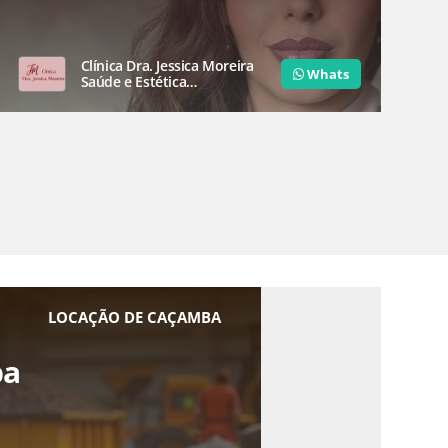
Clínica Dra. Jessica Moreira
Whats
Saúde e Estética
Especializada
LOCAÇÃO DE CAÇAMBA
pa