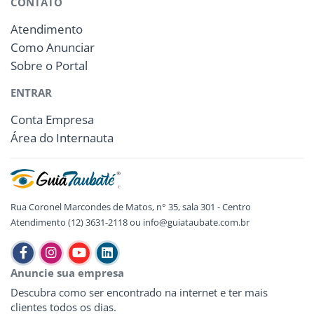
CONTATO
Atendimento
Como Anunciar
Sobre o Portal
ENTRAR
Conta Empresa
Área do Internauta
Rua Coronel Marcondes de Matos, n° 35, sala 301 - Centro
Atendimento (12) 3631-2118 ou info@guiataubate.com.br
Anuncie sua empresa
Descubra como ser encontrado na internet e ter mais
clientes todos os dias.