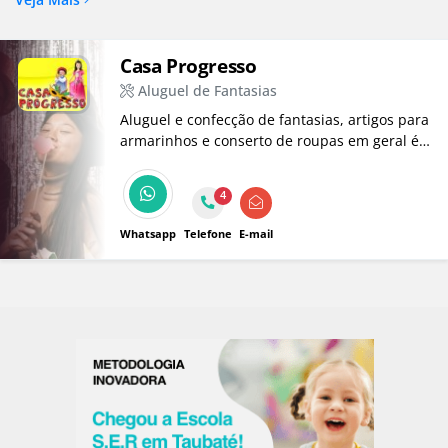
Casa Progresso
Aluguel de Fantasias
Aluguel e confecção de fantasias, artigos para
armarinhos e conserto de roupas em geral é
na Casa Progresso em Taubaté.
4
Whatsapp
Telefone
E-mail