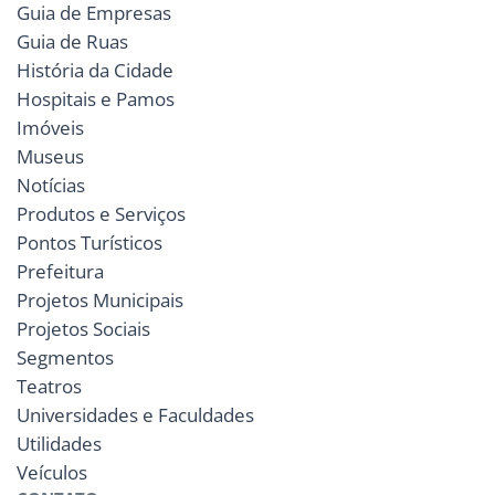
Guia de Empresas
Guia de Ruas
História da Cidade
Hospitais e Pamos
Imóveis
Museus
Notícias
Produtos e Serviços
Pontos Turísticos
Prefeitura
Projetos Municipais
Projetos Sociais
Segmentos
Teatros
Universidades e Faculdades
Utilidades
Veículos