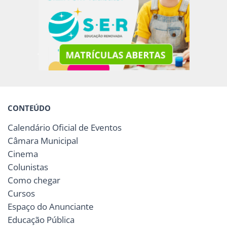
CONTEÚDO
Calendário Oficial de Eventos
Câmara Municipal
Cinema
Colunistas
Como chegar
Cursos
Espaço do Anunciante
Educação Pública