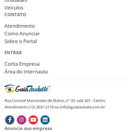
Veículos
CONTATO
Atendimento
Como Anunciar
Sobre o Portal
ENTRAR
Conta Empresa
Área do Internauta
Rua Coronel Marcondes de Matos, n° 35, sala 301 - Centro
Atendimento (12) 3631-2118 ou info@guiataubate.com.br
Anuncie sua empresa