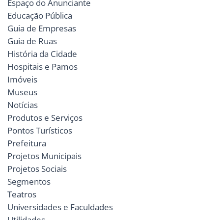
Espaço do Anunciante
Educação Pública
Guia de Empresas
Guia de Ruas
História da Cidade
Hospitais e Pamos
Imóveis
Museus
Notícias
Produtos e Serviços
Pontos Turísticos
Prefeitura
Projetos Municipais
Projetos Sociais
Segmentos
Teatros
Universidades e Faculdades
Utilidades