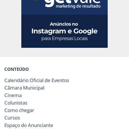
CONTEÚDO
Calendário Oficial de Eventos
Câmara Municipal
Cinema
Colunistas
Como chegar
Cursos
Espaço do Anunciante