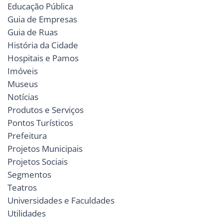
Educação Pública
Guia de Empresas
Guia de Ruas
História da Cidade
Hospitais e Pamos
Imóveis
Museus
Notícias
Produtos e Serviços
Pontos Turísticos
Prefeitura
Projetos Municipais
Projetos Sociais
Segmentos
Teatros
Universidades e Faculdades
Utilidades