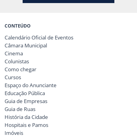
CONTEÚDO
Calendário Oficial de Eventos
Câmara Municipal
Cinema
Colunistas
Como chegar
Cursos
Espaço do Anunciante
Educação Pública
Guia de Empresas
Guia de Ruas
História da Cidade
Hospitais e Pamos
Imóveis