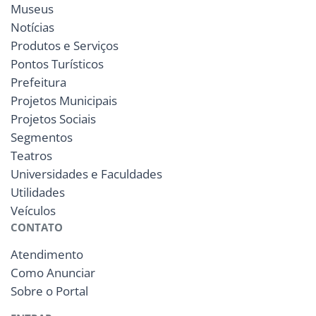
Museus
Notícias
Produtos e Serviços
Pontos Turísticos
Prefeitura
Projetos Municipais
Projetos Sociais
Segmentos
Teatros
Universidades e Faculdades
Utilidades
Veículos
CONTATO
Atendimento
Como Anunciar
Sobre o Portal