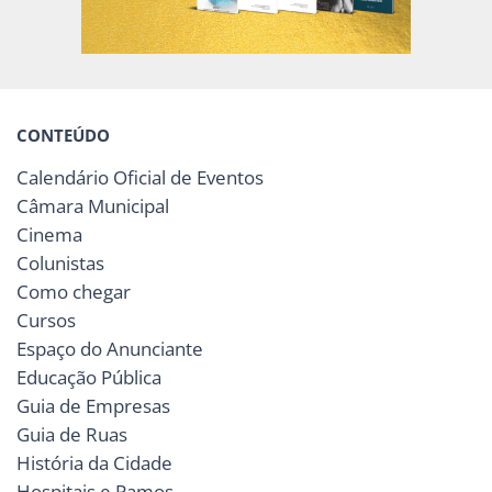
CONTEÚDO
Calendário Oficial de Eventos
Câmara Municipal
Cinema
Colunistas
Como chegar
Cursos
Espaço do Anunciante
Educação Pública
Guia de Empresas
Guia de Ruas
História da Cidade
Hospitais e Pamos