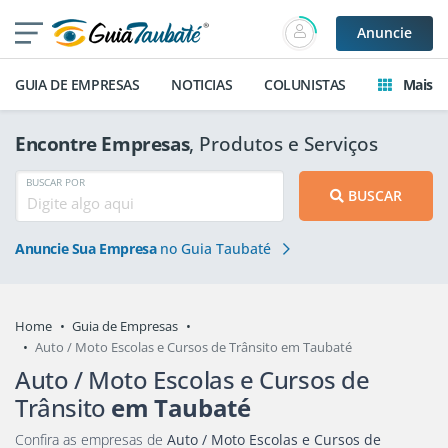
Anuncie
GUIA DE EMPRESAS
NOTICIAS
COLUNISTAS
Mais
Encontre Empresas
, Produtos e Serviços
BUSCAR POR
BUSCAR
Anuncie Sua Empresa
no Guia Taubaté
Home
Guia de Empresas
Auto / Moto Escolas e Cursos de Trânsito em Taubaté
Auto / Moto Escolas e Cursos de
Trânsito
em Taubaté
Confira as empresas de
Auto / Moto Escolas e Cursos de