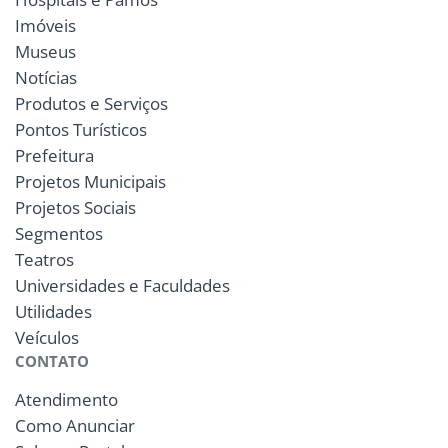
Imóveis
Museus
Notícias
Produtos e Serviços
Pontos Turísticos
Prefeitura
Projetos Municipais
Projetos Sociais
Segmentos
Teatros
Universidades e Faculdades
Utilidades
Veículos
CONTATO
Atendimento
Como Anunciar