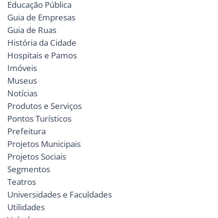
Educação Pública
Guia de Empresas
Guia de Ruas
História da Cidade
Hospitais e Pamos
Imóveis
Museus
Notícias
Produtos e Serviços
Pontos Turísticos
Prefeitura
Projetos Municipais
Projetos Sociais
Segmentos
Teatros
Universidades e Faculdades
Utilidades