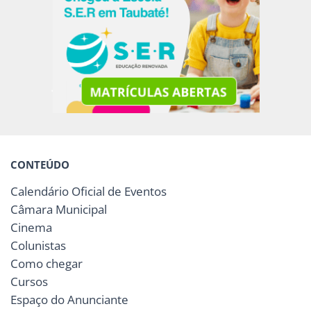
CONTEÚDO
Calendário Oficial de Eventos
Câmara Municipal
Cinema
Colunistas
Como chegar
Cursos
Espaço do Anunciante