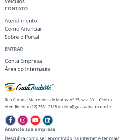
Veículos
CONTATO
Atendimento
Como Anunciar
Sobre o Portal
ENTRAR
Conta Empresa
Área do Internauta
Rua Coronel Marcondes de Matos, n° 35, sala 301 - Centro
Atendimento (12) 3631-2118 ou info@guiataubate.com.br
Anuncie sua empresa
Descubra como ser encontrado na internet e ter mais