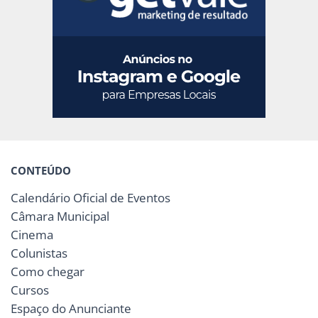
CONTEÚDO
Calendário Oficial de Eventos
Câmara Municipal
Cinema
Colunistas
Como chegar
Cursos
Espaço do Anunciante