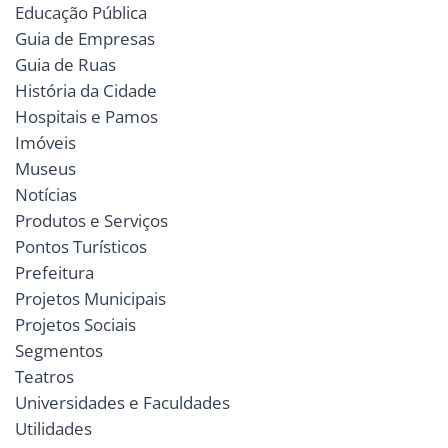
Educação Pública
Guia de Empresas
Guia de Ruas
História da Cidade
Hospitais e Pamos
Imóveis
Museus
Notícias
Produtos e Serviços
Pontos Turísticos
Prefeitura
Projetos Municipais
Projetos Sociais
Segmentos
Teatros
Universidades e Faculdades
Utilidades