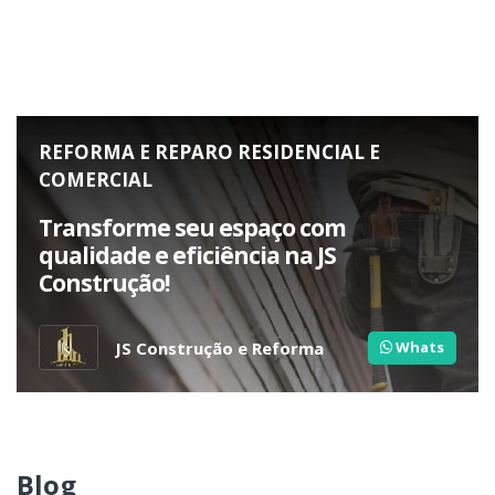
REFORMA E REPARO RESIDENCIAL E
COMERCIAL
Transforme seu espaço com
qualidade e eficiência na JS
Construção!
JS Construção e Reforma
Whats
Blog