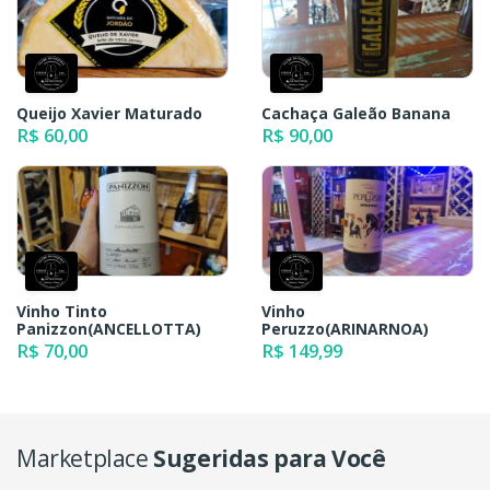
Queijo Xavier Maturado
Cachaça Galeão Banana
R$ 60,00
R$ 90,00
Vinho Tinto
Vinho
Panizzon(ANCELLOTTA)
Peruzzo(ARINARNOA)
R$ 70,00
R$ 149,99
Marketplace
Sugeridas para Você