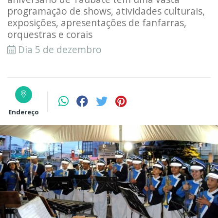
programação de shows, atividades culturais,
exposições, apresentações de fanfarras,
orquestras e corais
Dia 5 de dezembro
Endereço