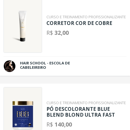
CURSO E TREINAMENTO PROFISSIONALIZANTE
CORRETOR COR DE COBRE
R$
32,00
HAIR SCHOOL - ESCOLA DE
CABELEIREIRO
CURSO E TREINAMENTO PROFISSIONALIZANTE
PÓ DESCOLORANTE BLUE
BLEND BLOND ULTRA FAST
R$
140,00