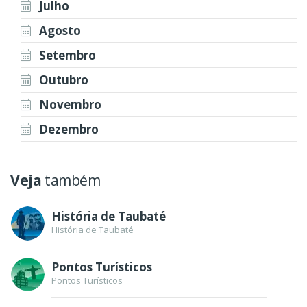
Julho
Agosto
Setembro
Outubro
Novembro
Dezembro
Veja
também
História de Taubaté
História de Taubaté
Pontos Turísticos
Pontos Turísticos