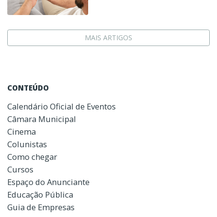
MAIS ARTIGOS
CONTEÚDO
Calendário Oficial de Eventos
Câmara Municipal
Cinema
Colunistas
Como chegar
Cursos
Espaço do Anunciante
Educação Pública
Guia de Empresas