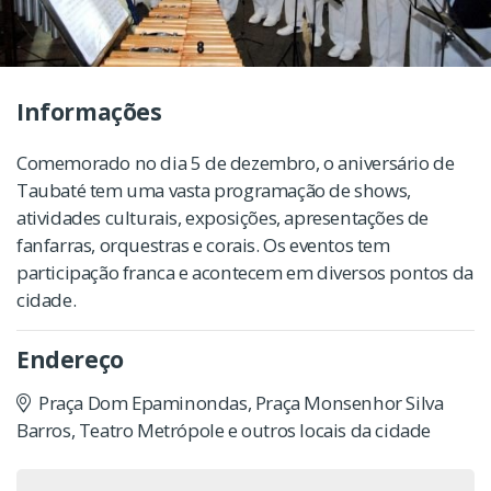
Informações
Comemorado no dia 5 de dezembro, o aniversário de
Taubaté tem uma vasta programação de shows,
atividades culturais, exposições, apresentações de
fanfarras, orquestras e corais. Os eventos tem
participação franca e acontecem em diversos pontos da
cidade.
Endereço
Praça Dom Epaminondas, Praça Monsenhor Silva
Barros, Teatro Metrópole e outros locais da cidade