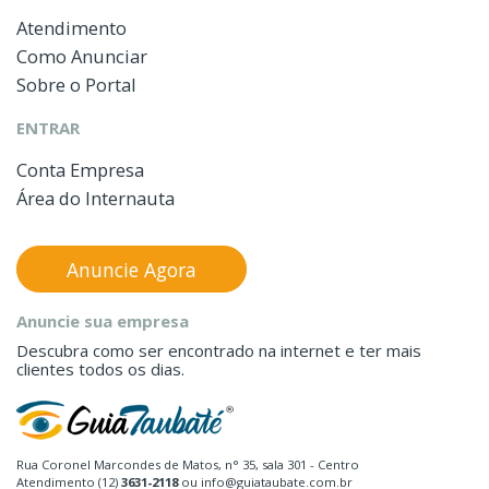
Atendimento
Como Anunciar
Sobre o Portal
ENTRAR
Conta Empresa
Área do Internauta
Anuncie Agora
Anuncie sua empresa
Descubra como ser encontrado na internet e ter mais
clientes todos os dias.
Rua Coronel Marcondes de Matos, n° 35, sala 301 - Centro
Atendimento (12)
3631-2118
ou info@guiataubate.com.br