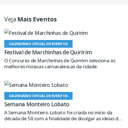
Veja
Mais Eventos
CALENDÁRIO OFICIAL DE EVENTOS
Festival de Marchinhas de Quiririm
O Concurso de Marchinhas de Quiririm seleciona as
melhores músicas carnavalescas da cidade.
CALENDÁRIO OFICIAL DE EVENTOS
Semana Monteiro Lobato
A Semana Monteiro Lobato foi criada no início da
década de 50 com a finalidade de divulgar as ideias do
escritor e preservar sua memória.