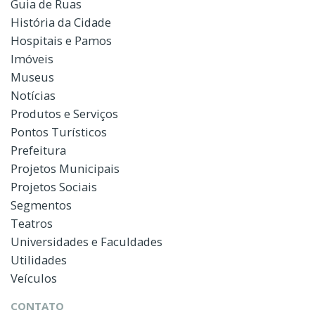
Guia de Ruas
História da Cidade
Hospitais e Pamos
Imóveis
Museus
Notícias
Produtos e Serviços
Pontos Turísticos
Prefeitura
Projetos Municipais
Projetos Sociais
Segmentos
Teatros
Universidades e Faculdades
Utilidades
Veículos
CONTATO