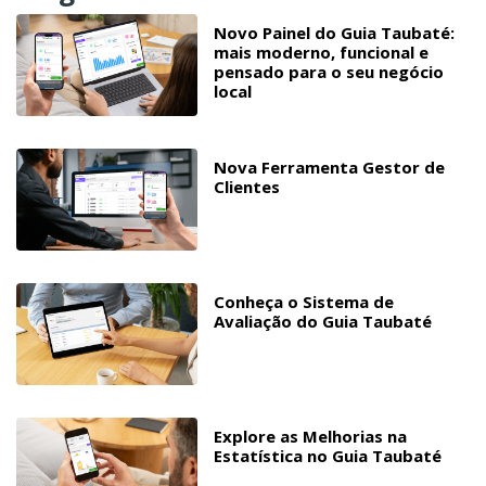
Novo Painel do Guia Taubaté:
mais moderno, funcional e
pensado para o seu negócio
local
Nova Ferramenta Gestor de
Clientes
Conheça o Sistema de
Avaliação do Guia Taubaté
Explore as Melhorias na
Estatística no Guia Taubaté