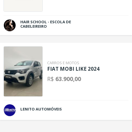
HAIR SCHOOL - ESCOLA DE
CABELEIREIRO
CARROS E MOTOS
FIAT MOBI LIKE 2024
R$
63.900,00
LENITO AUTOMÓVEIS