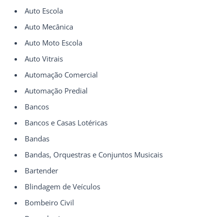
Auto Escola
Auto Mecânica
Auto Moto Escola
Auto Vitrais
Automação Comercial
Automação Predial
Bancos
Bancos e Casas Lotéricas
Bandas
Bandas, Orquestras e Conjuntos Musicais
Bartender
Blindagem de Veículos
Bombeiro Civil