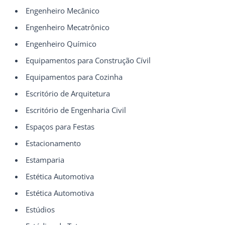
Engenheiro Mecânico
Engenheiro Mecatrônico
Engenheiro Químico
Equipamentos para Construção Cívil
Equipamentos para Cozinha
Escritório de Arquitetura
Escritório de Engenharia Civil
Espaços para Festas
Estacionamento
Estamparia
Estética Automotiva
Estética Automotiva
Estúdios