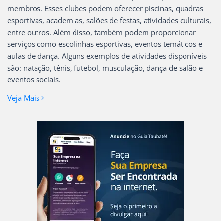
membros. Esses clubes podem oferecer piscinas, quadras
esportivas, academias, salões de festas, atividades culturais,
entre outros. Além disso, também podem proporcionar
serviços como escolinhas esportivas, eventos temáticos e
aulas de dança. Alguns exemplos de atividades disponíveis
são: natação, tênis, futebol, musculação, dança de salão e
eventos sociais.
Veja Mais