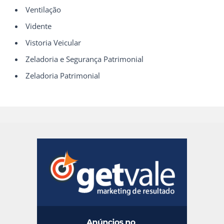
Ventilação
Vidente
Vistoria Veicular
Zeladoria e Segurança Patrimonial
Zeladoria Patrimonial