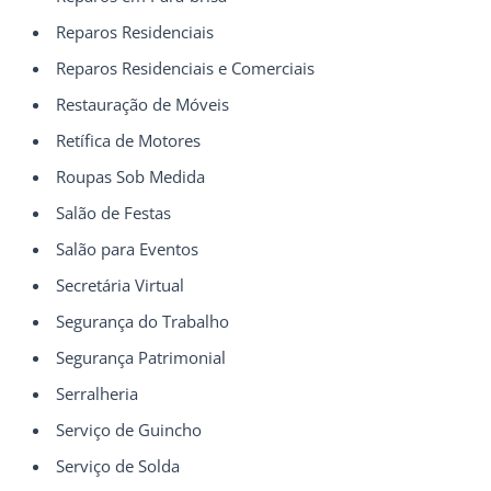
Reparos Residenciais
Reparos Residenciais e Comerciais
Restauração de Móveis
Retífica de Motores
Roupas Sob Medida
Salão de Festas
Salão para Eventos
Secretária Virtual
Segurança do Trabalho
Segurança Patrimonial
Serralheria
Serviço de Guincho
Serviço de Solda