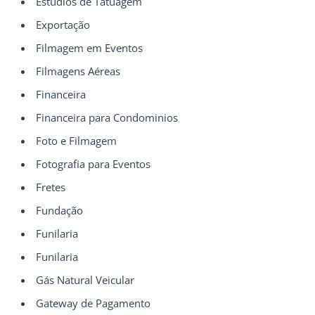
Estúdios de Tatuagem
Exportação
Filmagem em Eventos
Filmagens Aéreas
Financeira
Financeira para Condominios
Foto e Filmagem
Fotografia para Eventos
Fretes
Fundação
Funilaria
Funilaria
Gás Natural Veicular
Gateway de Pagamento