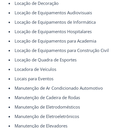
Locação de Decoração
Locação de Equipamentos Audiovisuais
Locação de Equipamentos de Informática
Locação de Equipamentos Hospitalares
Locação de Equipamentos para Academia
Locação de Equipamentos para Construção Civil
Locação de Quadra de Esportes
Locadora de Veículos
Locais para Eventos
Manutenção de Ar Condicionado Automotivo
Manutenção de Cadeira de Rodas
Manutenção de Eletrodomésticos
Manutenção de Eletroeletrônicos
Manutenção de Elevadores