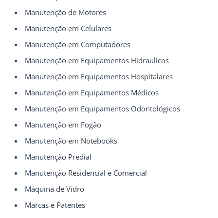
Manutenção de Motores
Manutenção em Celulares
Manutenção em Computadores
Manutenção em Equipamentos Hidraulicos
Manutenção em Equipamentos Hospitalares
Manutenção em Equipamentos Médicos
Manutenção em Equipamentos Odontológicos
Manutenção em Fogão
Manutenção em Notebooks
Manutenção Predial
Manutenção Residencial e Comercial
Máquina de Vidro
Marcas e Patentes