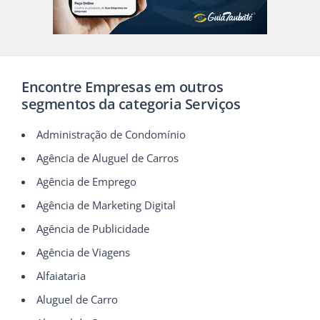
Encontre Empresas em outros
segmentos da categoria Serviços
Administração de Condomínio
Agência de Aluguel de Carros
Agência de Emprego
Agência de Marketing Digital
Agência de Publicidade
Agência de Viagens
Alfaiataria
Aluguel de Carro