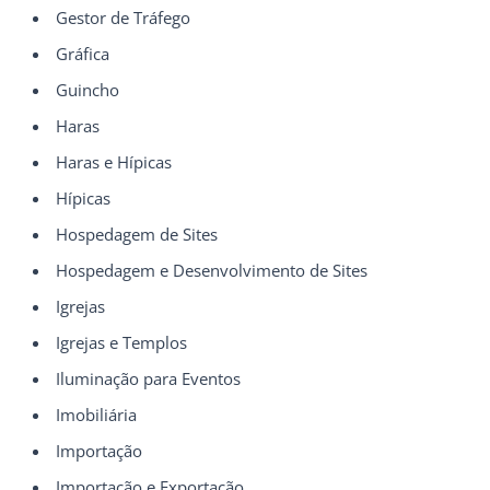
Gestor de Tráfego
Gráfica
Guincho
Haras
Haras e Hípicas
Hípicas
Hospedagem de Sites
Hospedagem e Desenvolvimento de Sites
Igrejas
Igrejas e Templos
Iluminação para Eventos
Imobiliária
Importação
Importação e Exportação