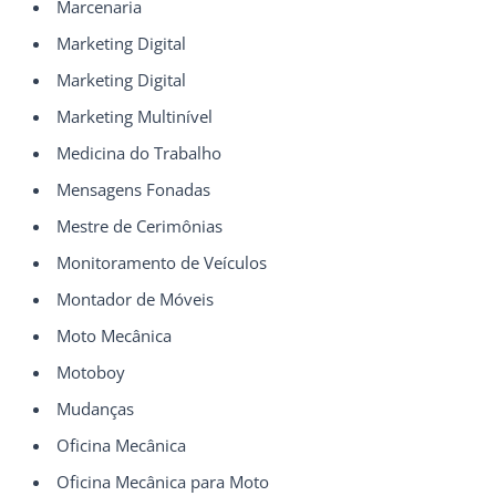
Marcenaria
Marketing Digital
Marketing Digital
Marketing Multinível
Medicina do Trabalho
Mensagens Fonadas
Mestre de Cerimônias
Monitoramento de Veículos
Montador de Móveis
Moto Mecânica
Motoboy
Mudanças
Oficina Mecânica
Oficina Mecânica para Moto