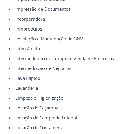
Impressão de Documentos
Incorporadora
Infoprodutos
Instalação e Manutenção de GNV
Intercâmbio
Intermediação de Compra e Venda de Empresas
Intermediação de Negócios
Lava Rápido
Lavanderia
Limpeza e Higienização
Locação de Caçamba
Locação de Campo de Futebol
Locação de Containers