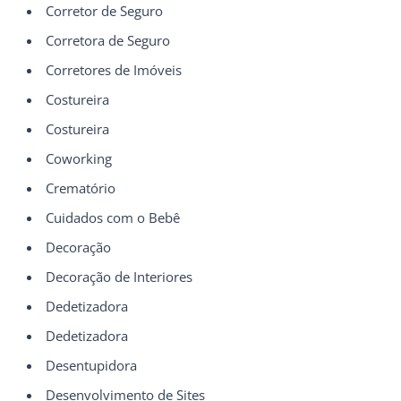
Corretor de Seguro
Corretora de Seguro
Corretores de Imóveis
Costureira
Costureira
Coworking
Crematório
Cuidados com o Bebê
Decoração
Decoração de Interiores
Dedetizadora
Dedetizadora
Desentupidora
Desenvolvimento de Sites