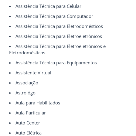
Assistência Técnica para Celular
Assistência Técnica para Computador
Assistência Técnica para Eletrodomésticos
Assistência Técnica para Eletroeletrônicos
Assistência Técnica para Eletroeletrônicos e
Eletrodomésticos
Assistência Técnica para Equipamentos
Assistente Virtual
Associação
Astrológo
Aula para Habilitados
Aula Particular
Auto Center
Auto Elétrica