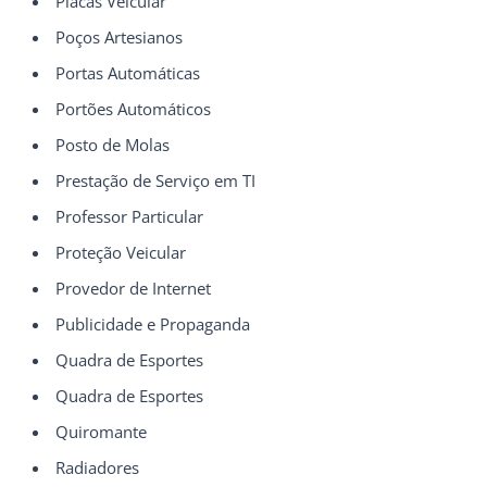
Placas Veicular
Poços Artesianos
Portas Automáticas
Portões Automáticos
Posto de Molas
Prestação de Serviço em TI
Professor Particular
Proteção Veicular
Provedor de Internet
Publicidade e Propaganda
Quadra de Esportes
Quadra de Esportes
Quiromante
Radiadores