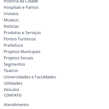
História da Cidade
Hospitais e Pamos
Imóveis
Museus
Notícias
Produtos e Serviços
Pontos Turísticos
Prefeitura
Projetos Municipais
Projetos Sociais
Segmentos
Teatros
Universidades e Faculdades
Utilidades
Veículos
CONTATO
Atendimento