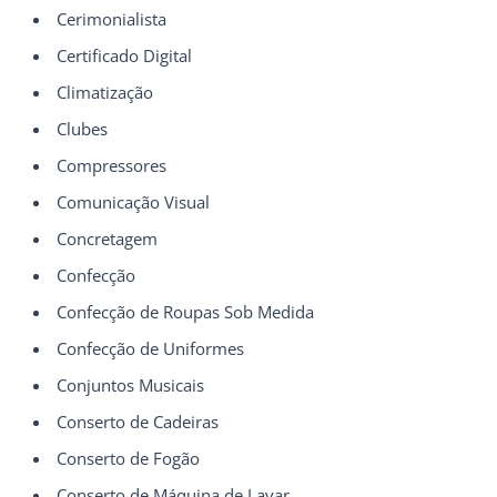
Cerimonialista
Certificado Digital
Climatização
Clubes
Compressores
Comunicação Visual
Concretagem
Confecção
Confecção de Roupas Sob Medida
Confecção de Uniformes
Conjuntos Musicais
Conserto de Cadeiras
Conserto de Fogão
Conserto de Máquina de Lavar