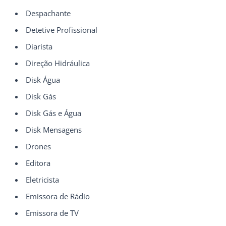
Despachante
Detetive Profissional
Diarista
Direção Hidráulica
Disk Água
Disk Gás
Disk Gás e Água
Disk Mensagens
Drones
Editora
Eletricista
Emissora de Rádio
Emissora de TV