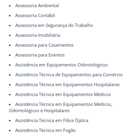
Assessoria Ambiental
Assessoria Contábil
Assessoria em Segurança do Trabalho
Assessoria Imobiliária
Assessoria para Casamentos
Assessoria para Eventos
Assistência em Equipamentos Odontológicos
Assistência Técnica de Equipamentos para Comércio
Assistência Técnica em Equipamentos Hospitalares
Assistência Técnica em Equipamentos Médicos
Assistência Técnica em Equipamentos Médicos,
Odontológicos e Hospitalares
Assistência Técnica em Fibra Óptica
Assistência Técnica em Fogão