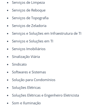
Serviços de Limpeza
Serviços de Reboque
Serviços de Topografia
Serviços de Zeladoria
Serviços e Soluções em Infraestrutura de TI
Serviços e Soluções em TI
Serviços Imobiliários
Sinalização Viária
Sindicato
Softwares e Sistemas
Solução para Condomínios
Soluções Elétricas
Soluções Elétricas e Engenheiro Eletricista
Som e Iluminação