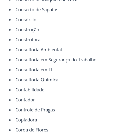
Conserto de Sapatos
Consórcio
Construção
Construtora
Consultoria Ambiental
Consultoria em Segurança do Trabalho
Consultoria em TI
Consultoria Química
Contabilidade
Contador
Controle de Pragas
Copiadora
Coroa de Flores