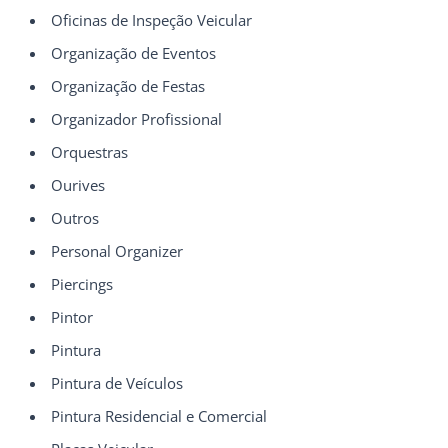
Oficinas de Inspeção Veicular
Organização de Eventos
Organização de Festas
Organizador Profissional
Orquestras
Ourives
Outros
Personal Organizer
Piercings
Pintor
Pintura
Pintura de Veículos
Pintura Residencial e Comercial