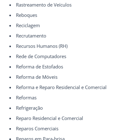
Rastreamento de Veículos
Reboques
Reciclagem
Recrutamento
Recursos Humanos (RH)
Rede de Computadores
Reforma de Estofados
Reforma de Móveis
Reforma e Reparo Residencial e Comercial
Reformas
Refrigeração
Reparo Residencial e Comercial
Reparos Comerciais
Reparos em Para-brisa