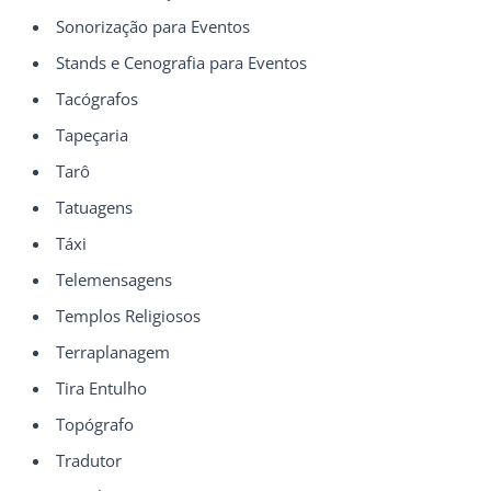
Sonorização para Eventos
Stands e Cenografia para Eventos
Tacógrafos
Tapeçaria
Tarô
Tatuagens
Táxi
Telemensagens
Templos Religiosos
Terraplanagem
Tira Entulho
Topógrafo
Tradutor