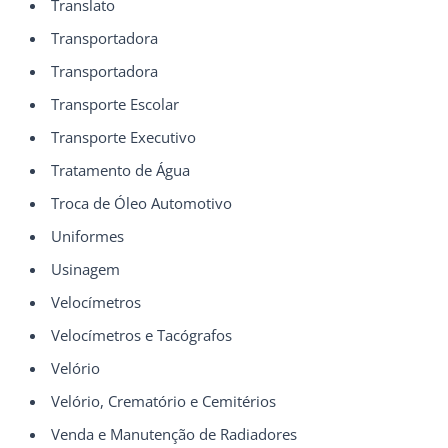
Translato
Transportadora
Transportadora
Transporte Escolar
Transporte Executivo
Tratamento de Água
Troca de Óleo Automotivo
Uniformes
Usinagem
Velocímetros
Velocímetros e Tacógrafos
Velório
Velório, Crematório e Cemitérios
Venda e Manutenção de Radiadores