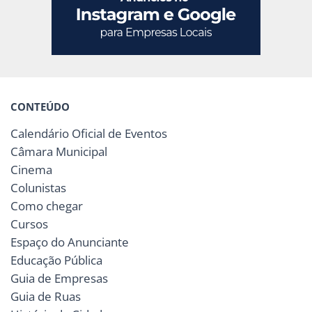
CONTEÚDO
Calendário Oficial de Eventos
Câmara Municipal
Cinema
Colunistas
Como chegar
Cursos
Espaço do Anunciante
Educação Pública
Guia de Empresas
Guia de Ruas