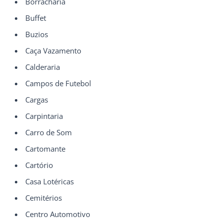
Borracharia
Buffet
Buzios
Caça Vazamento
Calderaria
Campos de Futebol
Cargas
Carpintaria
Carro de Som
Cartomante
Cartório
Casa Lotéricas
Cemitérios
Centro Automotivo