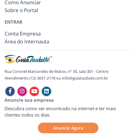
Como Anunciar
Sobre o Portal
ENTRAR
Conta Empresa
Área do Internauta
Rua Coronel Marcondes de Matos, n° 35, sala 301 - Centro
Atendimento (12) 3631-2118 ou info@guiataubate.com.br
Anuncie sua empresa
Descubra como ser encontrado na internet e ter mais
clientes todos os dias.
Anuncie Agora