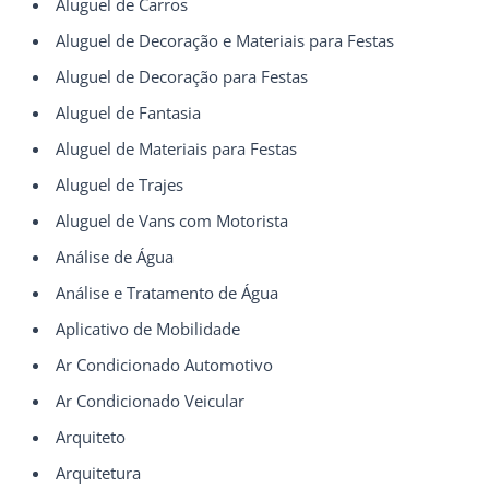
Aluguel de Carros
Aluguel de Decoração e Materiais para Festas
Aluguel de Decoração para Festas
Aluguel de Fantasia
Aluguel de Materiais para Festas
Aluguel de Trajes
Aluguel de Vans com Motorista
Análise de Água
Análise e Tratamento de Água
Aplicativo de Mobilidade
Ar Condicionado Automotivo
Ar Condicionado Veicular
Arquiteto
Arquitetura