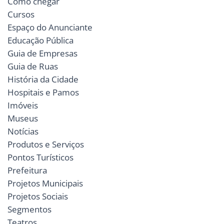
Como chegar
Cursos
Espaço do Anunciante
Educação Pública
Guia de Empresas
Guia de Ruas
História da Cidade
Hospitais e Pamos
Imóveis
Museus
Notícias
Produtos e Serviços
Pontos Turísticos
Prefeitura
Projetos Municipais
Projetos Sociais
Segmentos
Teatros