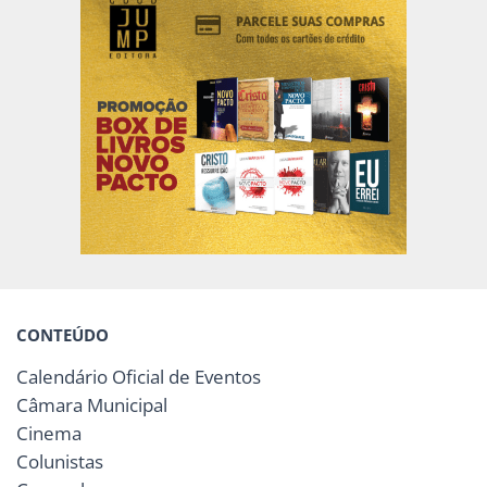
CONTEÚDO
Calendário Oficial de Eventos
Câmara Municipal
Cinema
Colunistas