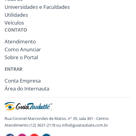
Universidades e Faculdades
Utilidades
Veículos
CONTATO
Atendimento
Como Anunciar
Sobre o Portal
ENTRAR
Conta Empresa
Área do Internauta
Rua Coronel Marcondes de Matos, n° 35, sala 301 - Centro
Atendimento (12) 3631-2118 ou info@guiataubate.com.br