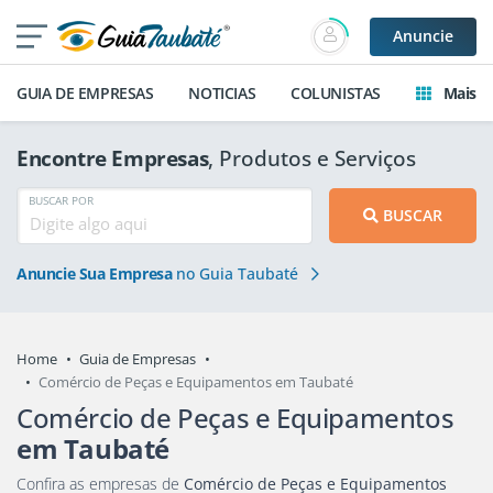
Anuncie
GUIA DE EMPRESAS
NOTICIAS
COLUNISTAS
Mais
Encontre Empresas
, Produtos e Serviços
BUSCAR POR
BUSCAR
Anuncie Sua Empresa
no Guia Taubaté
Home
Guia de Empresas
Comércio de Peças e Equipamentos em Taubaté
Comércio de Peças e Equipamentos
em Taubaté
Confira as empresas de
Comércio de Peças e Equipamentos