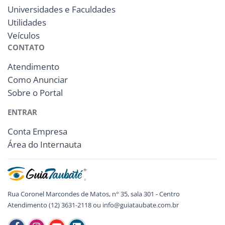
Universidades e Faculdades
Utilidades
Veículos
CONTATO
Atendimento
Como Anunciar
Sobre o Portal
ENTRAR
Conta Empresa
Área do Internauta
Rua Coronel Marcondes de Matos, n° 35, sala 301 - Centro
Atendimento (12) 3631-2118 ou info@guiataubate.com.br