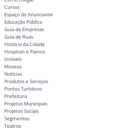
Cursos
Espaço do Anunciante
Educação Pública
Guia de Empresas
Guia de Ruas
História da Cidade
Hospitais e Pamos
Imóveis
Museus
Notícias
Produtos e Serviços
Pontos Turísticos
Prefeitura
Projetos Municipais
Projetos Sociais
Segmentos
Teatros