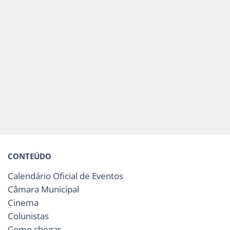
CONTEÚDO
Calendário Oficial de Eventos
Câmara Municipal
Cinema
Colunistas
Como chegar