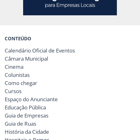
CONTEÚDO
Calendário Oficial de Eventos
Câmara Municipal
Cinema
Colunistas
Como chegar
Cursos
Espaço do Anunciante
Educação Pública
Guia de Empresas
Guia de Ruas
História da Cidade
Hospitais e Pamos