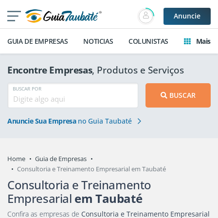
Anuncie
GUIA DE EMPRESAS
NOTICIAS
COLUNISTAS
Mais
Encontre Empresas
, Produtos e Serviços
BUSCAR POR
BUSCAR
Anuncie Sua Empresa
no Guia Taubaté
Home
Guia de Empresas
Consultoria e Treinamento Empresarial em Taubaté
Consultoria e Treinamento
Empresarial
em Taubaté
Confira as empresas de
Consultoria e Treinamento Empresarial