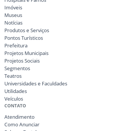
Imóveis
Museus
Notícias
Produtos e Serviços
Pontos Turísticos
Prefeitura
Projetos Municipais
Projetos Sociais
Segmentos
Teatros
Universidades e Faculdades
Utilidades
Veículos
CONTATO
Atendimento
Como Anunciar