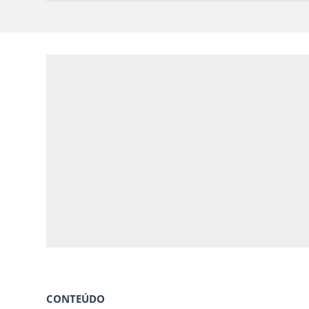
CONTEÚDO