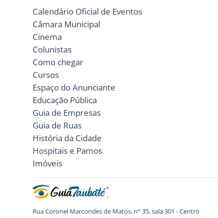
Calendário Oficial de Eventos
Câmara Municipal
Cinema
Colunistas
Como chegar
Cursos
Espaço do Anunciante
Educação Pública
Guia de Empresas
Guia de Ruas
História da Cidade
Hospitais e Pamos
Imóveis
Rua Coronel Marcondes de Matos, n° 35, sala 301 - Centro