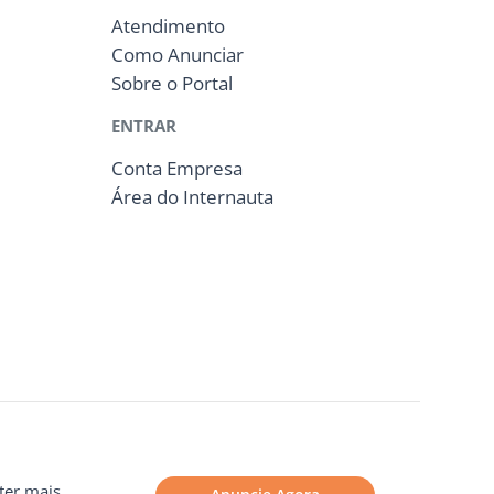
Atendimento
Como Anunciar
Sobre o Portal
ENTRAR
Conta Empresa
Área do Internauta
ter mais