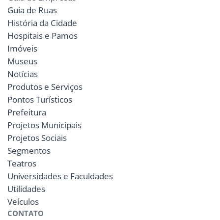
Guia de Ruas
História da Cidade
Hospitais e Pamos
Imóveis
Museus
Notícias
Produtos e Serviços
Pontos Turísticos
Prefeitura
Projetos Municipais
Projetos Sociais
Segmentos
Teatros
Universidades e Faculdades
Utilidades
Veículos
CONTATO