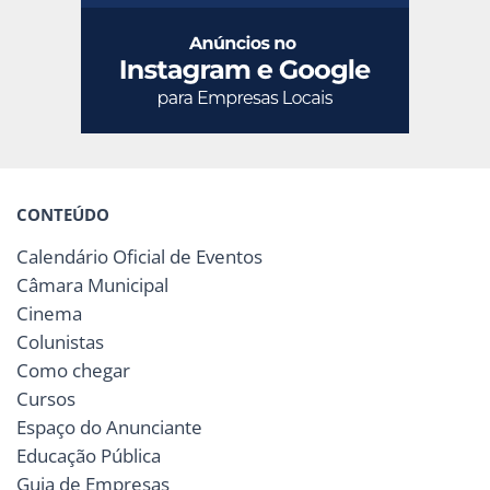
CONTEÚDO
Calendário Oficial de Eventos
Câmara Municipal
Cinema
Colunistas
Como chegar
Cursos
Espaço do Anunciante
Educação Pública
Guia de Empresas