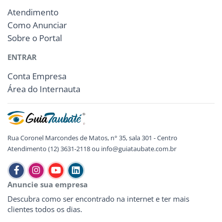
Atendimento
Como Anunciar
Sobre o Portal
ENTRAR
Conta Empresa
Área do Internauta
Rua Coronel Marcondes de Matos, n° 35, sala 301 - Centro
Atendimento (12) 3631-2118 ou info@guiataubate.com.br
Anuncie sua empresa
Descubra como ser encontrado na internet e ter mais
clientes todos os dias.