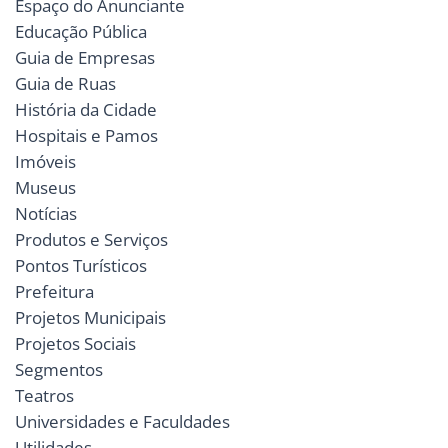
Espaço do Anunciante
Educação Pública
Guia de Empresas
Guia de Ruas
História da Cidade
Hospitais e Pamos
Imóveis
Museus
Notícias
Produtos e Serviços
Pontos Turísticos
Prefeitura
Projetos Municipais
Projetos Sociais
Segmentos
Teatros
Universidades e Faculdades
Utilidades