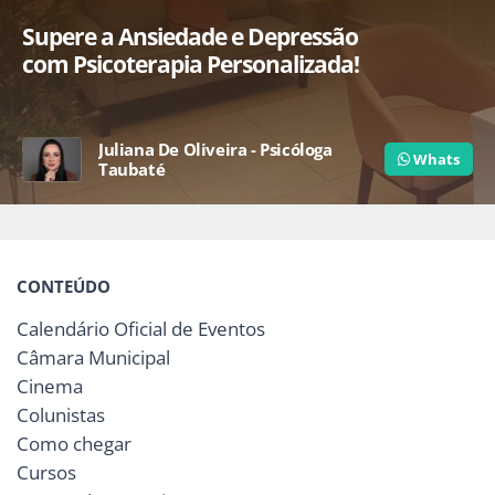
Supere a Ansiedade e Depressão
com Psicoterapia Personalizada!
Juliana De Oliveira - Psicóloga
Whats
Taubaté
CONTEÚDO
Calendário Oficial de Eventos
Câmara Municipal
Cinema
Colunistas
Como chegar
Cursos