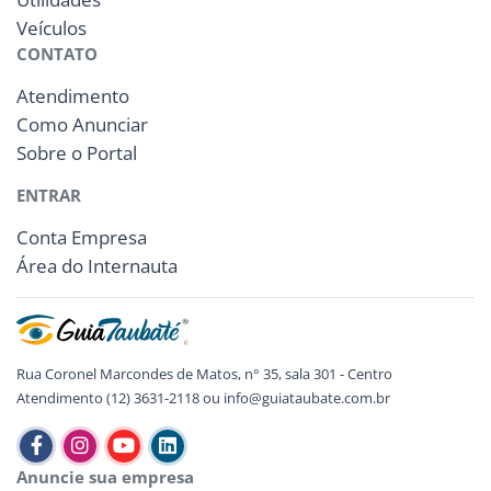
Veículos
CONTATO
Atendimento
Como Anunciar
Sobre o Portal
ENTRAR
Conta Empresa
Área do Internauta
Rua Coronel Marcondes de Matos, n° 35, sala 301 - Centro
Atendimento (12) 3631-2118 ou info@guiataubate.com.br
Anuncie sua empresa