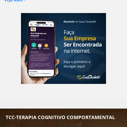
TCC-TERAPIA COGNITIVO COMPORTAMENTAL