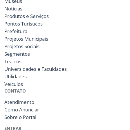
Museus
Notícias
Produtos e Serviços
Pontos Turísticos
Prefeitura
Projetos Municipais
Projetos Sociais
Segmentos
Teatros
Universidades e Faculdades
Utilidades
Veículos
CONTATO
Atendimento
Como Anunciar
Sobre o Portal
ENTRAR