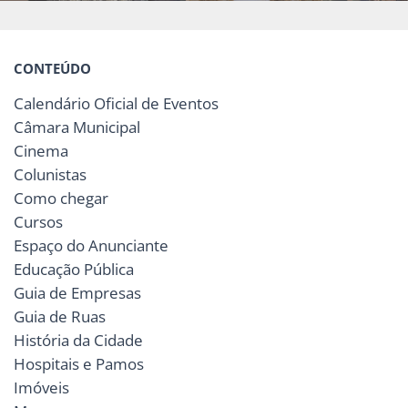
CONTEÚDO
Calendário Oficial de Eventos
Câmara Municipal
Cinema
Colunistas
Como chegar
Cursos
Espaço do Anunciante
Educação Pública
Guia de Empresas
Guia de Ruas
História da Cidade
Hospitais e Pamos
Imóveis