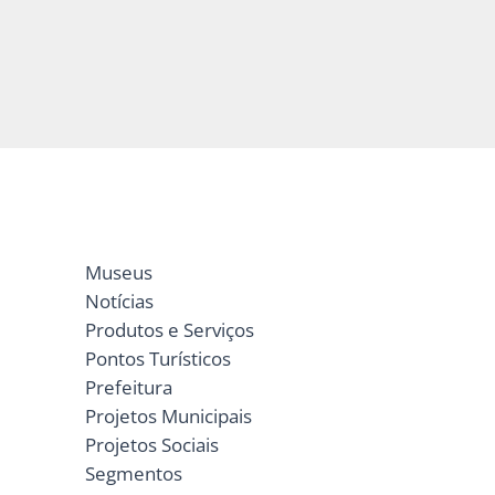
Museus
Notícias
Produtos e Serviços
Pontos Turísticos
Prefeitura
Projetos Municipais
Projetos Sociais
Segmentos