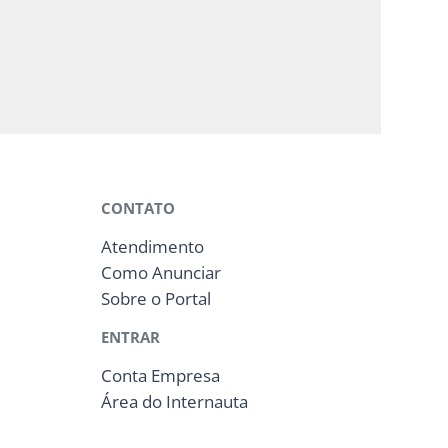
CONTATO
Atendimento
Como Anunciar
Sobre o Portal
ENTRAR
Conta Empresa
Área do Internauta