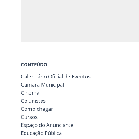
CONTEÚDO
Calendário Oficial de Eventos
Câmara Municipal
Cinema
Colunistas
Como chegar
Cursos
Espaço do Anunciante
Educação Pública