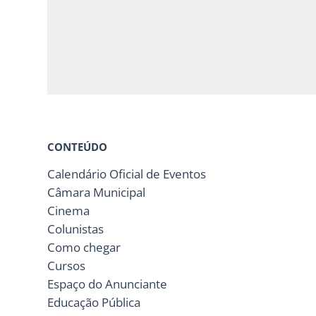
CONTEÚDO
Calendário Oficial de Eventos
Câmara Municipal
Cinema
Colunistas
Como chegar
Cursos
Espaço do Anunciante
Educação Pública