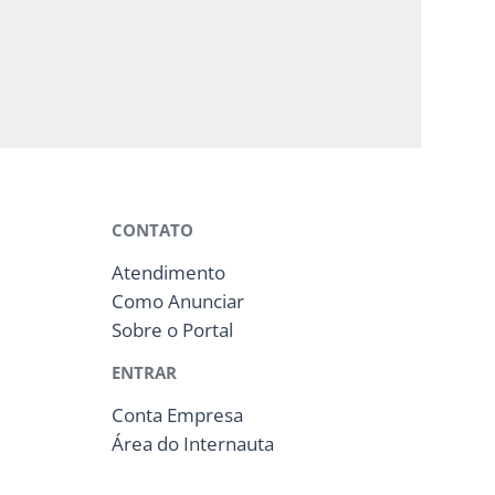
CONTATO
Atendimento
Como Anunciar
Sobre o Portal
ENTRAR
Conta Empresa
Área do Internauta