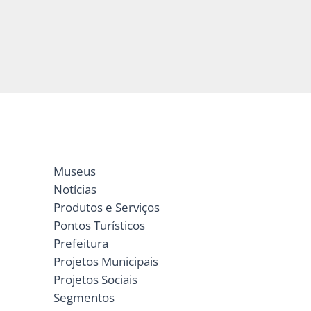
Museus
Notícias
Produtos e Serviços
Pontos Turísticos
Prefeitura
Projetos Municipais
Projetos Sociais
Segmentos