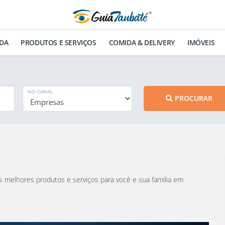
DA
PRODUTOS E SERVIÇOS
COMIDA & DELIVERY
IMÓVEIS
NO CANAL
PROCURAR