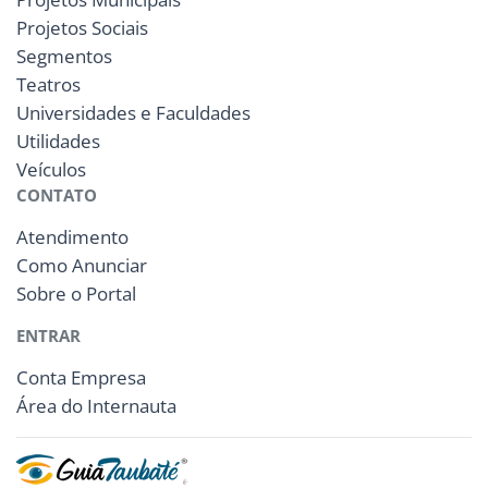
Projetos Sociais
Segmentos
Teatros
Universidades e Faculdades
Utilidades
Veículos
CONTATO
Atendimento
Como Anunciar
Sobre o Portal
ENTRAR
Conta Empresa
Área do Internauta