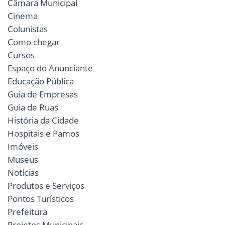
Câmara Municipal
Cinema
Colunistas
Como chegar
Cursos
Espaço do Anunciante
Educação Pública
Guia de Empresas
Guia de Ruas
História da Cidade
Hospitais e Pamos
Imóveis
Museus
Notícias
Produtos e Serviços
Pontos Turísticos
Prefeitura
Projetos Municipais