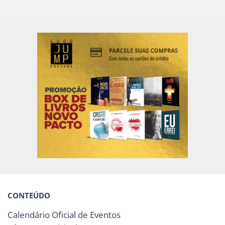
CONTEÚDO
Calendário Oficial de Eventos